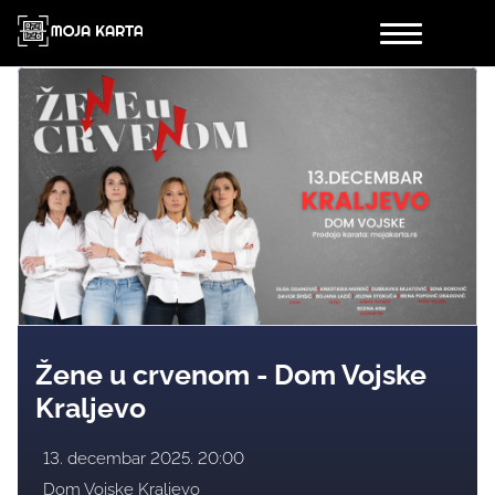
Žene u crvenom - Dom Vojske
Kraljevo
13. decembar 2025. 20:00
Dom Vojske Kraljevo