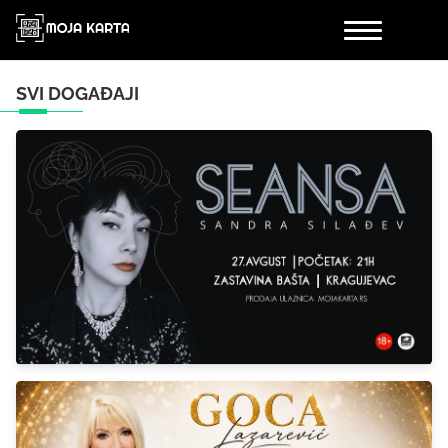
SVI DOGAĐAJI